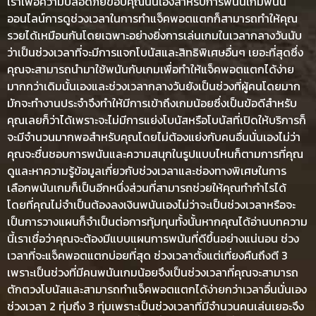
เราเพื่อความปลอดภัยขอบคุณนั้นเองสำหรับการพนันเกมพนัน
ออนไลน์การดูช่วงเวลาในการทำแจ็คพอตแตกก็สามารถทำให้คุณ
รวยได้เหมือนกันโดยเฉพาะอย่างยิ่งการเล่นเกมในเวลากลางวันนับ
ว่าเป็นช่วงเวลาที่จะมีการแจกโบนัสและสิทธิพิเศษอื่นๆ เยอะที่สุดซึ่ง
คุณจะสามารถนำมาใช้พนันกับเกมเพื่อทำให้แจ็คพอตแตกได้ง่าย
มากกว่าเดิมนั้นเองและช่วงเวลากลางวันยังเป็นช่วงที่ผู้คนโดยมาก
มักจะทำงานประจำจึงทำให้มีการเข้าถึงเกมน้อยซึ่งเป็นข้อดีสำหรับ
คุณเลยก็ว่าได้เพราะจะไม่มีการแย่งโบนัสหรือโบนัสที่เปิดให้บริการก็
จะมีจำนวนมากพอสำหรับคุณโดยไม่ต้องแย่งกับคนอื่นนั่นเองไม่ว่า
คุณจะชื่นชอบการพนันและความสนุกในรูปแบบไหนก็ตามการที่คุณ
ดูและหาความรู้ข้อมูลเกี่ยวกับช่วงเวลาและช่องทางพิเศษในการ
เลือกพนันเกมก็เป็นอีกหนึ่งส่วนที่สามารถช่วยให้คุณทำกำไรได้
โดยที่คุณไม่จำเป็นต้องลงเงินพนันเองไม่ว่าจะเป็นช่วงเวลาหรือจะ
เป็นการวางแผนก็จำเป็นต่อการทุ้มทุนทั้งนั้นหากคุณได้อ่านบทความ
นี้เราเชื่อว่าคุณจะต้องมีแบบแผนการพนันที่ดีขึ้นอย่างแน่นอน ช่วง
เวลาที่จะแจ็คพอตแตกบ่อยที่สุด ช่วงเวลาตั้งแต่เที่ยงคืนถึงตี 3
เพราะเป็นช่วงที่มีคนพนันเกมน้อยจึงเป็นช่วงเวลาที่คุณจะสามารถ
ตักตวงโบนัสและสามารถทำแจ็คพอตแตกได้ง่ายกว่าเวลาอื่นนั่นเอง
ช่วงเวลา 2 ทุ่มถึง 3 ทุ่มเพราะเป็นช่วงเวลาที่มีจำนวนคนเล่นเยอะจึง