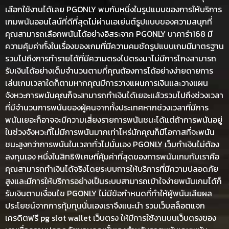
เลือกใช้งานได้เลย PGONLY พบกับหนึ่งในรูปแบบของการให้บริการ
เกมพนันออนไลน์ที่ดีที่สุดไม่ผ่านเอเย่นต์รูปแบบของความสนุกที่
คุณสามารถเลือกพนันได้อย่างอิสระจาก PGONLY บาคาร่า168 มี
ความคุ้มค่าทั้งในเรื่องของเกมที่มีความคมชัดรูปแบบเกมมีมาตรฐาน
รวมไปถึงการทำรายได้ที่มีความตรงไปตรงมาไม่มีการโกงสามารถ
รับเงินได้อย่างเต็มจำนวนตามที่คุณต้องการได้อย่างง่ายดายการ
เล่นเกมเวลาใดก็ตามหากคุณมีการวางแผนการเงินและวางแผน
จังหวะการพนันคุณก็จะสามารถทำเงินได้เยอะแล้วรวมไปถึงช่วงเวลา
ที่มีจำนวนการพนันของผู้คนจากทั้งประเทศหากช่วงเวลาที่มีการ
พนันเยอะก็อาจจะมีความเสี่ยงรายการพนันชนะได้แต่ถ้าการพนันอยู่
ในช่วงจังหวะที่ไม่มีการพนันมากเท่าไหร่นักคุณก็มีโอกาสที่จะพนัน
ชนะสูงกว่าการพนันในเวลาทั่วไปนั่นเอง PGONLY เว็บทำเงินไม่ต้อง
ลงทุนเอง หนึ่งในสิทธิพิเศษที่คุ้มค่าที่สุดของการพนันเกมกับเราคือ
คุณสามารถทำเงินได้จริงโดยระบบการให้บริการที่มีความปลอดภัย
สูงและมีการให้บริการอย่างเป็นระบบสามารถเข้าใจง่ายพนันเกมได้ก็
รับเงินตามเงื่อนไข PGONLY ไม่มีข้อกำหนดที่ทำให้ผู้พนันเสียผล
ประโยชน์จากการทุ้มทุนนั่นเองเราจึงแนะนำ รวมเว็บสล็อตแจก
เครดิตฟรี pg slot wallet เว็บตรง ให้มีการใช้งานบนเว็บตรงของ