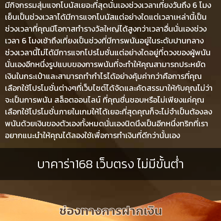
มีกิจกรรมสุ่มแจกโบนัสเยอะที่สุดนั่นเองช่วงเวลาเที่ยงวันถึง 6 โมง
เย็นเป็นช่วงเวลาได้มีการแจกโบนัสแต่อย่างใดแต่เวลาเหล่านี้เป็น
ช่วงเวลาที่คุณมีโอกาสทำรางวัลใหญ่ได้สูงกว่าเวลาอื่นนั่นเองช่วง
เวลา 6 โมงเช้าถึงเที่ยงเป็นช่วงที่มีการพนันอยู่ในระดับปานกลาง
ช่วงเวลานี้ไม่ได้มีการแจกโปรโมชั่นแต่อย่างใดอยู่ที่ดวงของผู้พนัน
นั่นเองอีกหนึ่งรูปแบบของการพนันที่จะทำให้คุณสามารถประหยัด
เงินในกระเป๋าและสามารถทำกำไรได้อย่างคุ้มค่ากว่าคือการที่คุณ
เลือกใช้โปรโมชั่นต่างๆที่เว็บไซต์ได้จัดและคัดสรรมาให้กับคุณไม่ว่า
จะเป็นการพนัน สล็อตออนไลน์ ที่คุณชื่นชอบหรือไม่เพียงแค่คุณ
เลือกใช้โปรโมชั่นภายในเกมให้ได้เยอะที่สุดคุณก็จะไม่จำเป็นต้องลง
พนันด้วยเงินของตัวเองทั้งหมดนั่นเองนิดนึงเป็นอีกหนึ่งทริกที่เรา
อยากแนะนำให้คุณได้ลองใช้เพื่อการทำเงินที่ดีกว่านั้นเอง
บาคาร่า168 เว็บตรง ไม่มีขั้นต่ํา
ช่องทางการฝากเงิน