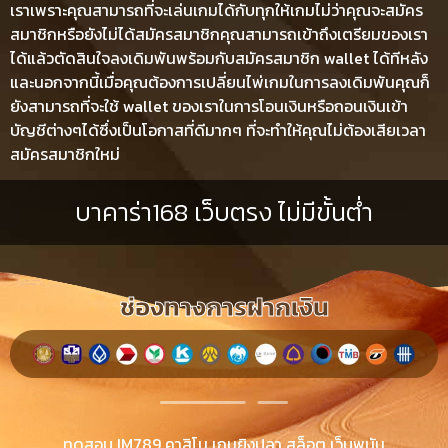
เราเพราะคุณสามารถที่จะเล่นเกมได้กับทุกให้เกมไม่ว่าคุณจะสมัคร
สมาชิกหรือยังไม่ได้สมัครสมาชิกคุณสามารถเข้าถึงเตรียมของเรา
ได้แล้วตัดสินใจลงเดิมพันพร้อมกับสมัครสมาชิก wallet ได้ทีหลัง
และนอกจากนี้เมื่อคุณต้องการเปลี่ยนไพ่เกมในการลงเดิมพันคุณก็
ยังสามารถที่จะใช้ wallet ของเราในการโอนเงินหรือถอนเงินเข้า
บัญชีต่างๆได้ซึ่งเป็นโอกาสที่ดีมากๆ ที่จะทำให้คุณไม่ต้องเสียเวลา
สมัครสมาชิกใหม่
บาคาร่า168 เว็บตรง ไม่มีขั้นต่ํา
ช่องทางการฝากเงิน
ทดสอบ
IM789
คาสิโน
เกมยิงปลา
สล็อต
เว็บพนัน