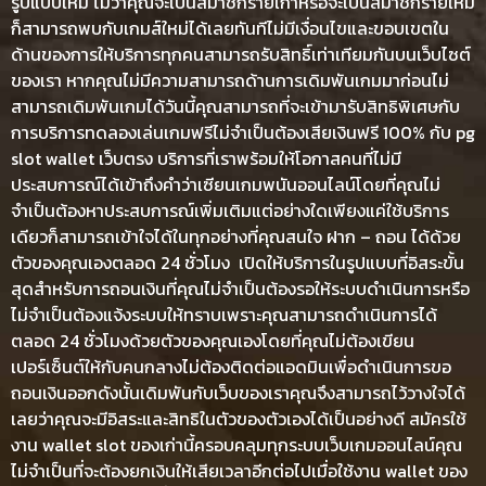
รูปแบบใหม่ ไม่ว่าคุณจะเป็นสมาชิกรายเก่าหรือจะเป็นสมาชิกรายใหม่
ก็สามารถพบกับเกมส์ใหม่ได้เลยทันทีไม่มีเงื่อนไขและขอบเขตใน
ด้านของการให้บริการทุกคนสามารถรับสิทธิ์เท่าเทียมกันบนเว็บไซต์
ของเรา หากคุณไม่มีความสามารถด้านการเดิมพันเกมมาก่อนไม่
สามารถเดิมพันเกมได้วันนี้คุณสามารถที่จะเข้ามารับสิทธิพิเศษกับ
การบริการทดลองเล่นเกมฟรีไม่จำเป็นต้องเสียเงินฟรี 100% กับ pg
slot wallet เว็บตรง บริการที่เราพร้อมให้โอกาสคนที่ไม่มี
ประสบการณ์ได้เข้าถึงคำว่าเซียนเกมพนันออนไลน์โดยที่คุณไม่
จำเป็นต้องหาประสบการณ์เพิ่มเติมแต่อย่างใดเพียงแค่ใช้บริการ
เดียวก็สามารถเข้าใจได้ในทุกอย่างที่คุณสนใจ ฝาก – ถอน ได้ด้วย
ตัวของคุณเองตลอด 24 ชั่วโมง เปิดให้บริการในรูปแบบที่อิสระขั้น
สุดสำหรับการถอนเงินที่คุณไม่จำเป็นต้องรอให้ระบบดำเนินการหรือ
ไม่จำเป็นต้องแจ้งระบบให้ทราบเพราะคุณสามารถดำเนินการได้
ตลอด 24 ชั่วโมงด้วยตัวของคุณเองโดยที่คุณไม่ต้องเขียน
เปอร์เซ็นต์ให้กับคนกลางไม่ต้องติดต่อแอดมินเพื่อดำเนินการขอ
ถอนเงินออกดังนั้นเดิมพันกับเว็บของเราคุณจึงสามารถไว้วางใจได้
เลยว่าคุณจะมีอิสระและสิทธิในตัวของตัวเองได้เป็นอย่างดี สมัครใช้
งาน wallet slot ของเก่านี้ครอบคลุมทุกระบบเว็บเกมออนไลน์คุณ
ไม่จำเป็นที่จะต้องยกเงินให้เสียเวลาอีกต่อไปเมื่อใช้งาน wallet ของ