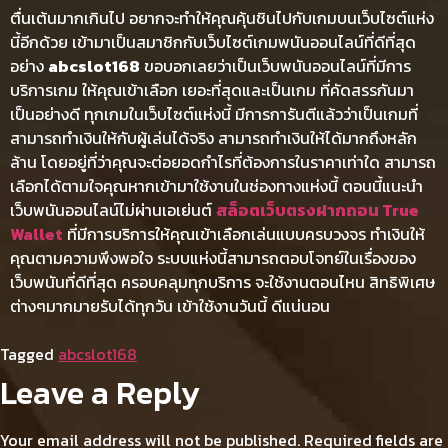
ตื่นเต้นมากเกินไป อยากจะทำให้คุณคุ้นชินไปกับเกมบนเว็บไซต์แห่ง
นี้อีกด้วย เข้ามาเป็นสมาชิกกับเว็บไซต์เกมพนันออนไลน์ที่ดีที่สุด
อย่าง
abcslot168
ขอบอกเลยว่าเป็นเว็บพนันออนไลน์ที่มีการ
บริการเกม ให้คุณเข้าเลือก เยอะที่สุดและเป็นเกม ที่คัดสรรกันมา
เป็นอย่างดี ทุกเกมในเว็บไซต์แห่งนี้ มีการการันตีแล้วว่าเป็นเกมที่
สามารถทำเงินให้กับผู้เล่นได้จริง สามารถทำเงินให้ได้มากถึงหลัก
ล้าน โดยอยู่ที่ว่าคุณจะต่อยอดกำไรที่ต้องการในราคาเท่าใด สามารถ
เลือกได้ตามใจคุณหากเข้ามาใช้งานในช่องทางแห่งนี้ ตอนนี้แนะนำ
เว็บพนันออนไลน์ไม่ผ่านเอเย่นต์
สล็อตเว็บตรงฝากถอน True
Wallet
ที่มีการบริการให้คุณเข้าเลือกเล่นแบบครบวงจร ทำเงินให้
คุณตามความพึงพอใจ ระบบแห่งนี้สามารถตอบโจทย์ในเรื่องของ
เว็บพนันที่ดีที่สุด ครอบคลุมทุกบริการ จะใช้งานตอนไหน สิทธิพิเศษ
ต่างๆมากมายรับได้ทุกวัน เข้าใช้งานวันนี้ ดีแน่นอน
Tagged
abcslot168
Leave a Reply
Your email address will not be published.
Required fields are