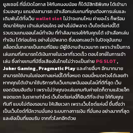
ยูสเซอร์ ที่นี่เปิดโอกาส ให้กับคนงบน้อย ก็ได้มีสิทธิพิเศษ ได้เข้ามา
ร่วมลงทุน แถมยังสามารถ เข้าเลือกเล่นเกมที่คุณต้องการเล่นและ
เดิมพันได้ทั้งเว็บ
wallet slot
ไม่ว่าจะเกมไหน ค่ายอะไร ก็พร้อม
จัดมาให้คุณ เข้าเล่นก่อนใคร อย่างไม่มีพลาด เว็บไซต์แห่งนี้ได้
รวบรวมเกมออนไลน์ทำเงิน ที่กำลังมาแรงให้กับคุณได้ เข้าเลือกเล่น
ทำเงิน ได้ก่อนใคร อย่างไม่มีพลาด ซึ่งบอกเลยว่า ในปัจจุบันเกม
สล็อตนั้นกลายเป็นเกมที่นิยม มีผู้ใช้งานจำนวนมาก เพราะว่าเป็นการ
เล่นเกมที่สามารถได้เงินภายในเวลาที่รวดเร็ว ตอบโจทย์ในการเข้า
เล่น ซึ่งค่ายเกมที่มีชื่อเสียงในไทยไม่ว่าจะเป็นค่าย
PG SLOT
,
Joker Gaming , Pragmatic Play
และค่ายอื่นๆ อีกมากมาย
สามารถใช้งานในช่องทางแห่งนี้ได้ทั้งหมด ตอนนี้หมดห่วงได้เลยถ้า
หากคุณได้เข้ามาใช้บริการกับเว็บเกมพนันออนไลน์ที่ดีที่สุด เว็บ
ยอดนิยมอันดับ 1 เพราะไม่ว่าคุณจะเล่นเกมกับค่ายใดก็ตามแล้วแจ็ก
พอตแตก ในราคาเท่าไหร่ เว็บไซต์แห่งนี้ก็ยินดีที่จะจ่าย ให้กับคุณ
ทันที แบบไม่ต้องรอนาน ให้เสียเวลา เพราะเว็บไซต์แห่งนี้ ขึ้นชื่อว่า
เป็นเว็บไซต์ที่มีความมั่นคง ระบบทางการเงิน ที่มั่นคง อย่างมากที่สุด
และยังเป็นที่ยอมรับ จากทั่วโลกอีกด้วย