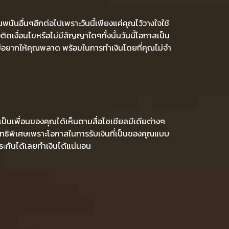
นันอื่นๆอีกต่อไปเพราะวันนี้เพียงแค่คุณไว้วางใจใช้
ิดเงื่อนไขหรือไม่มีสัญญาใดๆทั้งนั้นวันนี้โอกาสเป็น
เราไม่อยากให้คุณพลาด พร้อมในการทำเงินโดยที่คุณไม่จำ
้เป็นเพื่อนของคุณได้เห็นตามสื่อโซเชียลมีเดียต่างๆ
บสิทธิพิเศษเพราะโอกาสในการรับเงินที่เป็นของคุณแบบ
บประกันได้เลยทำเงินได้แน่นอน