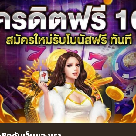
มาชิกกับเว็บของเรา