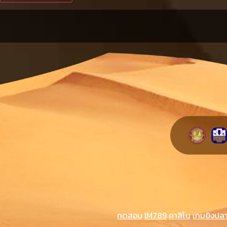
ทดสอบ
IM789
คาสิโน
เกมยิงปล