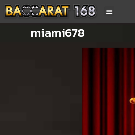
บาคาร่าออนไลน์
สล็อตออนไลน์
miami678