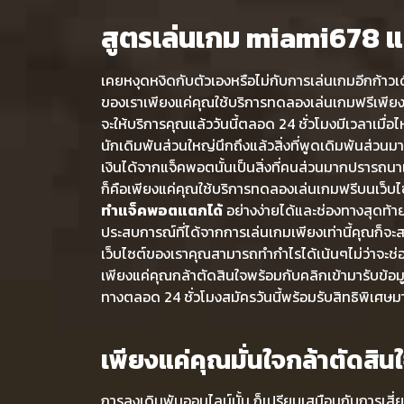
สูตรเล่นเกม
miami678
แ
เคยหงุดหงิดกับตัวเองหรือไม่กับการเล่นเกมอีกก้าว
ของเราเพียงแค่คุณใช้บริการทดลองเล่นเกมฟรีเพีย
จะให้บริการคุณแล้ววันนี้ตลอด 24 ชั่วโมงมีเวลาเมื่อไ
นักเดิมพันส่วนใหญ่นึกถึงแล้วสิ่งที่พูดเดิมพันส่ว
เงินได้จากแจ็คพอตนั้นเป็นสิ่งที่คนส่วนมากปรารถนา
ก็คือเพียงแค่คุณใช้บริการทดลองเล่นเกมฟรีบนเว็บไซต
ทำแจ็คพอตแตกได้
อย่างง่ายได้และช่องทางสุดท้า
ประสบการณ์ที่ได้จากการเล่นเกมเพียงเท่านี้คุณก็จ
เว็บไซต์ของเราคุณสามารถทำกำไรได้เน้นๆไม่ว่าจะช
เพียงแค่คุณกล้าตัดสินใจพร้อมกับคลิกเข้ามารับข้อม
ทางตลอด 24 ชั่วโมงสมัครวันนี้พร้อมรับสิทธิพิเศ
เพียงแค่คุณมั่นใจกล้าตัดสินใ
การลงเดิมพันออนไลน์นั้น ก็เปรียบเสมือนกับการเสี่ย