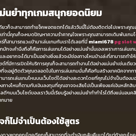
ม่นยำทุกเกมสนุกยอดนิยม
เดียวก็จะสามารถทำแจ็คพอตแตกได้แล้ววันนี้ไม่ต้องติดต่อไปเพราะคุ
งเท่านี้คุณก็จะหมดปัญหาความรำคาญใจเพราะคุณสามารถเดิมพันเกมได
หร่ก็สามารถแวะเข้ามาเล่นเกมกับเราได้เลยที่นี่
miami678
pg slot w
นมากมักจะคำนึงถึงก็คือการเล่นเกมได้อย่างแม่นยำนั้นเองเพราะการเล่
และอยากจะได้มาเป็นอย่างยิ่งแล้วจะมีช่องทางไหนบ้างล่ะที่สามารถทำ
์ที่มีการเปิดให้บริการคุณก็จะสามารถทำงานได้อย่างแม่นยำเช่นเดียวกั
ยที่จะอยู่ติดตัวคุณตลอดไปในการเล่นเกมนั่นก็คือกันสร้างเทคนิคจาก
ะสามารถเล่นเกมไหนบนเว็บไซต์ได้อย่างสะดวกโดยที่คุณไม่จำเป็นต้อง
่องทางไหนก็ตามกับเงินลงทุนที่คุณอาจจะเสียไปเป็นเพียงแค่เงินหลัก
ูลดีๆบนเว็บไซต์ของเราวันนี้เรียนรู้อย่างแม่นยำทำกำไรได้ถึงแน่นอนค
ษมากมาย
จก็ไม่จำเป็นต้องใช้สูตร
งดวงหากคุณโชคดีคุณก็สามารถที่จะทำเงินกลับคืนมาได้แต่ถ้าคุณโชคร้ายก