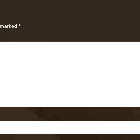
e marked
*