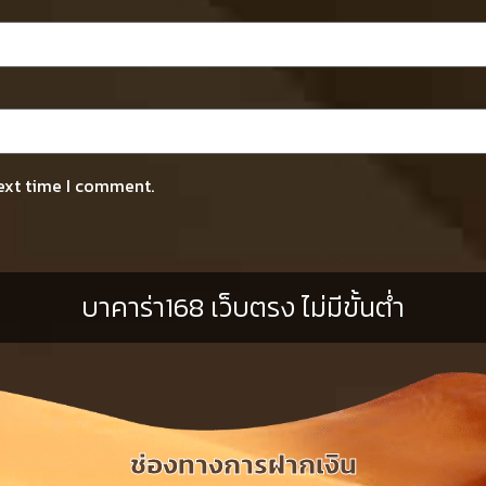
next time I comment.
บาคาร่า168 เว็บตรง ไม่มีขั้นต่ํา
ช่องทางการฝากเงิน