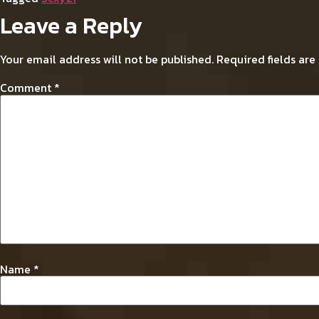
Leave a Reply
Your email address will not be published.
Required fields ar
Comment
*
Name
*