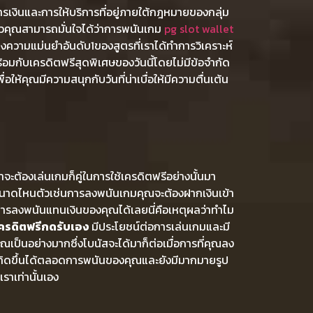
ารเงินและการให้บริการที่อยู่ภายใต้กฎหมายของกลุ่ม
าวคุณสามารถมั่นใจได้ว่าการพนันเกม
pg slot wallet
งความแม่นยำอันดับ1ของสูตรที่เราได้ทำการวิเคราะห์
ร้อมกับเครดิตฟรีสุดพิเศษของวันนี้โดยไม่มีข้อจำกัด
เพื่อให้คุณมีความสนุกกับวันที่น่าเบื่อให้มีความตื่นเต้น
ะต้องเล่นเกมก็คู่ในการใช้เครดิตฟรีอย่างนั้นมา
ากขนาดไหนตัวเช่นการลงพนันเกมคุณจะต้องฝากเงินเข้า
ารลงพนันแทนเงินของคุณได้เลยนี่คือเหตุผลว่าทำไม
ครดิตฟรีกดรับเอง
มีประโยชน์ต่อการเล่นเกมและมี
ณเป็นอย่างมากซึ่งโบนัสจะได้มาก็ต่อเมื่อการที่คุณลง
ถเกิดขึ้นได้ตลอดการพนันของคุณและยังมีมากมายรูป
ราเท่านั้นเอง