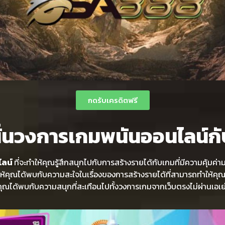
กดรับเครดิตฟรี
่นวงการเกมพนันออนไลน์กับเว
ไลน์
ที่จะทำให้คุณรู้สึกสนุกไปกับการสร้างรายได้กับเกมที่มีความคุ้มค
ำให้คุณได้พบกับความสะใจในเรื่องของการสร้างรายได้ที่สามารถทำให้คุณ
้คุณได้พบกับความสนุกที่สะเทือนไปทั้งวงการเกมจากเว็บตรงไม่ผ่านเอเ