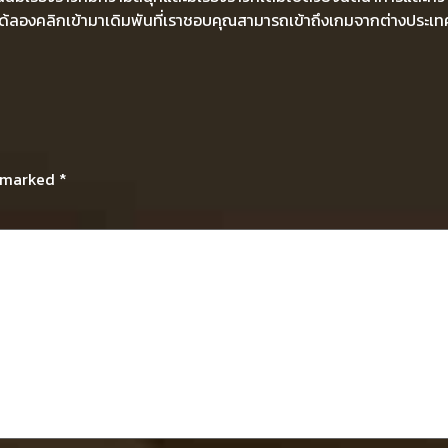
ได้ลองคลิกเข้ามาเดิมพันที่เราชอบคุณสามารถเข้าถึงเกมจากต่างประเท
e marked
*