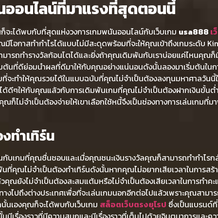
นออนไลน์ที่มาแรงที่สุดตอนนี้
ณก็จะได้พบกับที่สุดแห่งวงการเกมพนันออนไลน์กับเว็บเกม
usa888
เว
ุณมีโอกาสทำกำไรได้แบบไม่มีสะดุดพร้อมที่จะให้คุณเข้าถึงเกมระดับ Kin
ามารถทำรางวัลก้อนโตได้และยิ่งถ้าคุณเดิมพันกับเราบ่อยแค่ไหนคุณก็มีโ
่มต้นที่ดีย่อมนำผลที่ดีมาให้กับคุณอย่างแน่นอนดังนั้นลองมาเริ่มต้น
ที่จะทำให้คุณรวยได้ในแบบฉบับที่คุณไม่จำเป็นต้องลงทุนมหาศาลวันนี้ใ
้ดีๆให้กับคุณแล้วกับการเดิมพันเกมที่คุณไม่จำเป็นต้องฝากเงินขั้นต่
ุณก็ไม่จำเป็นต้องจ่ายให้เขาเลือกใช้หนี้จึงเป็นช่องทางการเล่นเกมท
้องทำเทิร์น
นกับเกมที่คุณชื่นชอบและเมื่อคุณชนะเงินรางวัลคุณก็สามารถทำกำไรกลั
พันที่คุณไม่จำเป็นต้องทำเทิร์นดังนั้นหากคุณไม่อยากเสียเวลาในการสร้
้วคุณยังไม่จำเป็นต้องสะสมแต้มหรือไม่จำเป็นต้องเสียเวลาในการทำคะแ
งเดินทางไปถึงต่างประเทศเพื่อที่จะเล่นเกมนอกอีกต่อไปแล้วเพราะคุณสามาร
่านั้นเองคุณก็จะได้พบกับเว็บเกม
สล็อตเว็บตรงยุโรป
ซึ่งเป็นแบรนด์ท
เรื่องราวที่มีความสนุกและมีเรื่องราวที่เต็มไปด้วยจินตนาการและควา