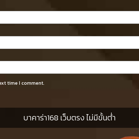
next time I comment.
บาคาร่า168 เว็บตรง ไม่มีขั้นต่ํา