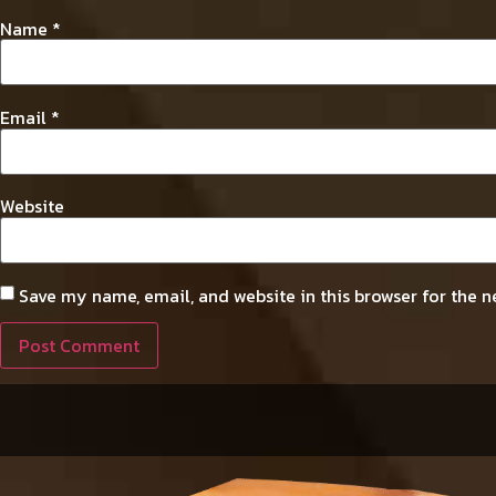
Name
*
Email
*
Website
Save my name, email, and website in this browser for the 