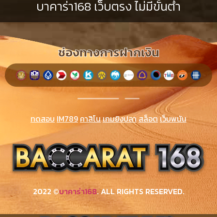
บาคาร่า168 เว็บตรง ไม่มีขั้นต่ํา
ช่องทางการฝากเงิน
ทดสอบ
IM789
คาสิโน
เกมยิงปลา
สล็อต
เว็บพนัน
2022 ©
บาคาร่า168
. ALL RIGHTS RESERVED.