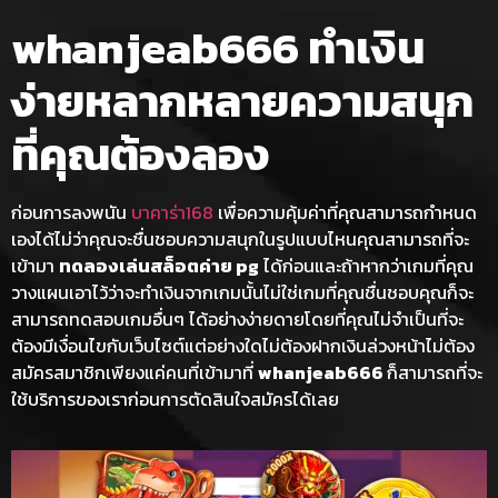
whanjeab666
ทำเงิน
ง่ายหลากหลายความสนุก
ที่คุณต้องลอง
ก่อนการลงพนัน
บาคาร่า168
เพื่อความคุ้มค่าที่คุณสามารถกำหนด
เองได้ไม่ว่าคุณจะชื่นชอบความสนุกในรูปแบบไหนคุณสามารถที่จะ
เข้ามา
ทดลองเล่นสล็อตค่าย pg
ได้ก่อนและถ้าหากว่าเกมที่คุณ
วางแผนเอาไว้ว่าจะทำเงินจากเกมนั้นไม่ใช่เกมที่คุณชื่นชอบคุณก็จะ
สามารถทดสอบเกมอื่นๆ ได้อย่างง่ายดายโดยที่คุณไม่จำเป็นที่จะ
ต้องมีเงื่อนไขกับเว็บไซต์แต่อย่างใดไม่ต้องฝากเงินล่วงหน้าไม่ต้อง
สมัครสมาชิกเพียงแค่คนที่เข้ามาที่
whanjeab666
ก็สามารถที่จะ
ใช้บริการของเราก่อนการตัดสินใจสมัครได้เลย