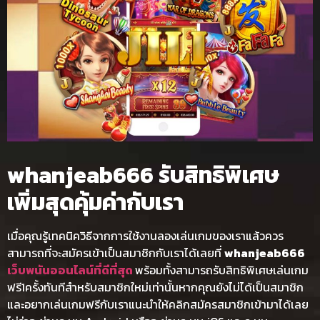
whanjeab666
รับสิทธิพิเศษ
เพิ่มสุดคุ้มค่ากับเรา
เมื่อคุณรู้เทคนิควิธีจากการใช้งานลองเล่นเกมของเราแล้วควร
สามารถที่จะสมัครเข้าเป็นสมาชิกกับเราได้เลยที่
whanjeab666
เว็บพนันออนไลน์ที่ดีที่สุด
พร้อมทั้งสามารถรับสิทธิพิเศษเล่นเกม
ฟรี1ครั้งทันทีสำหรับสมาชิกใหม่เท่านั้นหากคุณยังไม่ได้เป็นสมาชิก
และอยากเล่นเกมฟรีกับเราแนะนำให้คลิกสมัครสมาชิกเข้ามาได้เลย